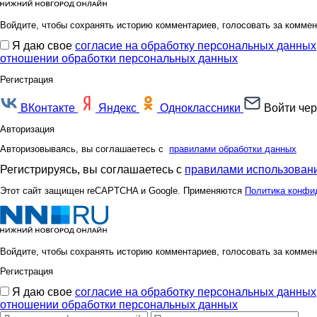
Войдите, чтобы сохранять историю комментариев, голосовать за коммен
Я даю свое
согласие на обработку персональных данных
отношении обработки персональных данных
Регистрация
ВКонтакте
Яндекс
Одноклассники
Войти чер
Авторизация
Авторизовываясь, вы соглашаетесь с
правилами обработки данных
Регистрируясь, вы соглашаетесь с
правилами использовани
Этот сайт защищен reCAPTCHA и Google. Применяются
Политика конфи
Войдите, чтобы сохранять историю комментариев, голосовать за коммен
Регистрация
Я даю свое
согласие на обработку персональных данных
отношении обработки персональных данных