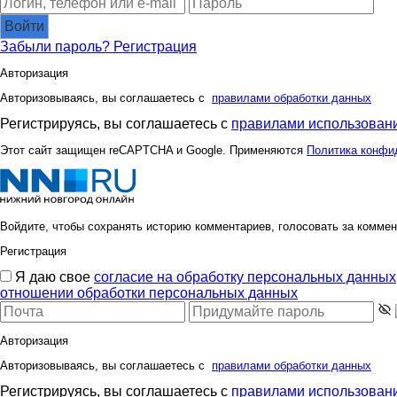
Войти
Забыли пароль?
Регистрация
Авторизация
Авторизовываясь, вы соглашаетесь с
правилами обработки данных
Регистрируясь, вы соглашаетесь с
правилами использовани
Этот сайт защищен reCAPTCHA и Google. Применяются
Политика конфи
Войдите, чтобы сохранять историю комментариев, голосовать за коммен
Регистрация
Я даю свое
согласие на обработку персональных данных
отношении обработки персональных данных
Авторизация
Авторизовываясь, вы соглашаетесь с
правилами обработки данных
Регистрируясь, вы соглашаетесь с
правилами использовани