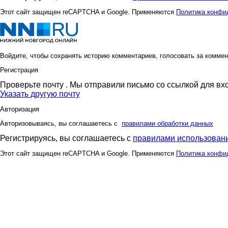
Этот сайт защищен reCAPTCHA и Google. Применяются
Политика конфи
Войдите, чтобы сохранять историю комментариев, голосовать за коммен
Регистрация
Проверьте почту
. Мы отправили письмо со ссылкой для вх
Указать другую почту
Авторизация
Авторизовываясь, вы соглашаетесь с
правилами обработки данных
Регистрируясь, вы соглашаетесь с
правилами использовани
Этот сайт защищен reCAPTCHA и Google. Применяются
Политика конфи